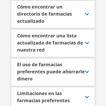
Cómo encontrar un
directorio de farmacias
actualizado
Cómo encontrar una lista
actualizada de farmacias de
nuestra red
El uso de farmacias
preferentes puede ahorrarle
dinero
Limitaciones en las
farmacias preferentes