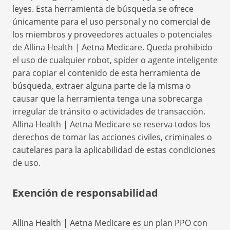
leyes. Esta herramienta de búsqueda se ofrece
únicamente para el uso personal y no comercial de
los miembros y proveedores actuales o potenciales
de Allina Health | Aetna Medicare. Queda prohibido
el uso de cualquier robot, spider o agente inteligente
para copiar el contenido de esta herramienta de
búsqueda, extraer alguna parte de la misma o
causar que la herramienta tenga una sobrecarga
irregular de tránsito o actividades de transacción.
Allina Health | Aetna Medicare se reserva todos los
derechos de tomar las acciones civiles, criminales o
cautelares para la aplicabilidad de estas condiciones
de uso.
Exención de responsabilidad
Allina Health | Aetna Medicare es un plan PPO con