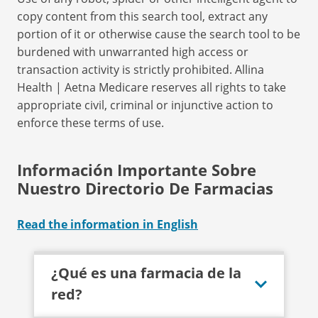
copy content from this search tool, extract any
portion of it or otherwise cause the search tool to be
burdened with unwarranted high access or
transaction activity is strictly prohibited. Allina
Health | Aetna Medicare reserves all rights to take
appropriate civil, criminal or injunctive action to
enforce these terms of use.
Información Importante Sobre
Nuestro Directorio De Farmacias
Read the information in English
¿Qué es una farmacia de la
red?