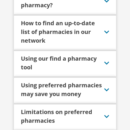
pharmacy?
How to find an up-to-date
list of pharmacies in our
network
Using our find a pharmacy
tool
Using preferred pharmacies
may save you money
Limitations on preferred
pharmacies