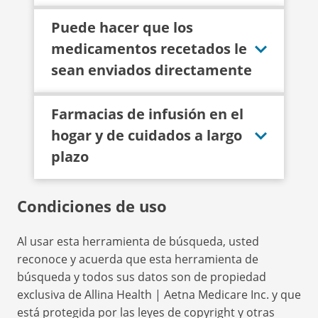
Puede hacer que los
medicamentos recetados le
sean enviados directamente
Farmacias de infusión en el
hogar y de cuidados a largo
plazo
Condiciones de uso
Al usar esta herramienta de búsqueda, usted
reconoce y acuerda que esta herramienta de
búsqueda y todos sus datos son de propiedad
exclusiva de Allina Health | Aetna Medicare Inc. y que
está protegida por las leyes de copyright y otras