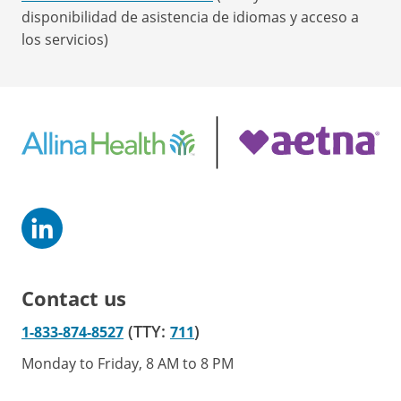
disponibilidad de asistencia de idiomas y acceso a
los servicios)
Contact us
(TTY:
)
1-833-874-8527
711
Monday to Friday, 8 AM to 8 PM