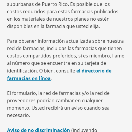
suburbanas de Puerto Rico. Es posible que los
costos reducidos para estas farmacias publicados
en los materiales de nuestros planes no estén
disponibles en la farmacia que usted elija.
Para obtener información actualizada sobre nuestra
red de farmacias, incluidas las farmacias que tienen
costos compartidos preferidos, si es miembro, llame
al número que se encuentra en su tarjeta de
identificación. O bien, consulte
el directorio de
farmacias en línea
.
El formulario, la red de farmacias y/o la red de
proveedores podrían cambiar en cualquier
momento. Usted recibirá un aviso cuando sea
necesario.
Aviso de no discriminación
(incluyendo