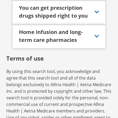
You can get prescription
drugs shipped right to you
Home infusion and long-
term care pharmacies
Terms of use
By using this search tool, you acknowledge and
agree that this search tool and all of the data
belongs exclusively to Allina Health | Aetna Medicare
Inc. and is protected by copyright and other law. This
search tool is provided solely for the personal, non‐
commercial use of current and prospective Allina
Health | Aetna Medicare members and providers.
Use of any robot, spider or other intelligent agent to