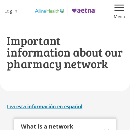
Log In
Navi
Important
information about our
pharmacy network
Lea esta información en español
What is a network